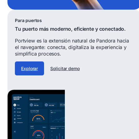
Para puertos
Tu puerto más moderno, eficiente y conectado.
Portview es la extensión natural de Pandora hacia
el navegante: conecta, digitaliza la experiencia y
simplifica procesos.
Explorar
Solicitar demo