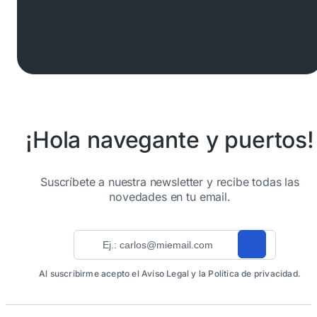
¡Hola navegante y puertos!
Suscríbete a nuestra newsletter y recibe todas las
novedades en tu email.
Al suscribirme acepto el Aviso Legal y la Política de privacidad.