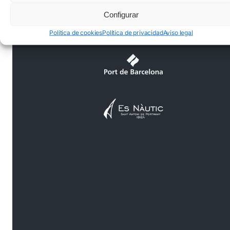
Configurar
Política de cookies
Política de privacidad
Aviso legal