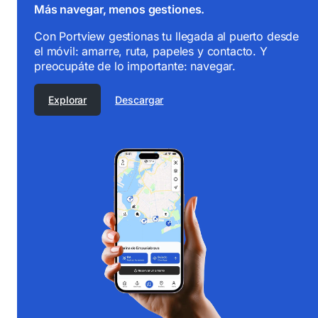
Más navegar, menos gestiones.
Con Portview gestionas tu llegada al puerto desde
el móvil: amarre, ruta, papeles y contacto. Y
preocupáte de lo importante: navegar.
Explorar
Descargar