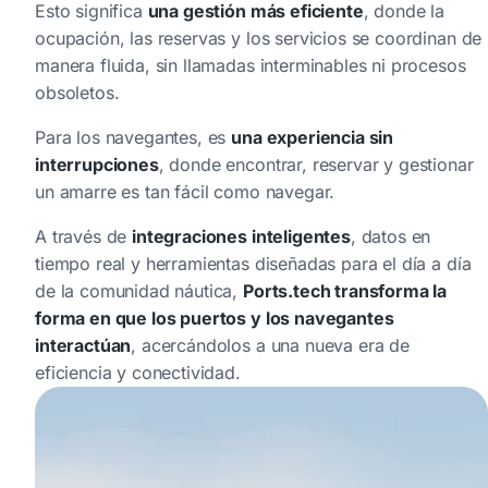
Esto significa
una gestión más eficiente
, donde la
ocupación, las reservas y los servicios se coordinan de
manera fluida, sin llamadas interminables ni procesos
obsoletos.
Para los navegantes, es
una experiencia sin
interrupciones
, donde encontrar, reservar y gestionar
un amarre es tan fácil como navegar.
A través de
integraciones inteligentes
, datos en
tiempo real y herramientas diseñadas para el día a día
de la comunidad náutica,
Ports.tech transforma la
forma en que los puertos y los navegantes
interactúan
, acercándolos a una nueva era de
eficiencia y conectividad.