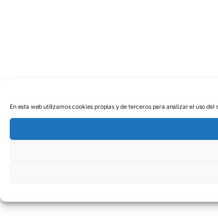
En esta web utilizamos cookies propias y de terceros para analizar el uso del 