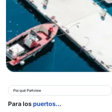
Por qué Portview
Para los
puertos...