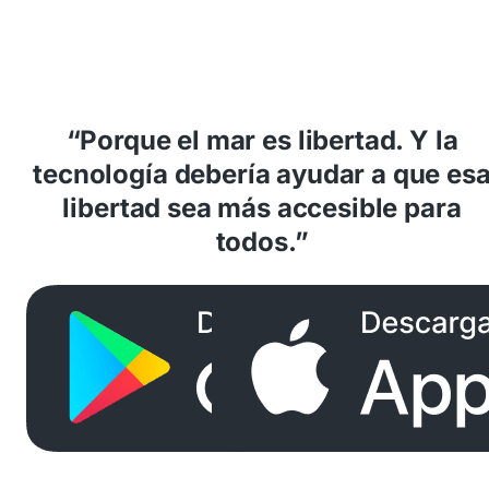
“Porque el mar es libertad. Y la
tecnología debería ayudar a que es
libertad sea más accesible para
todos.”