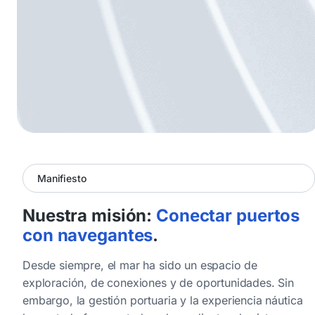
Manifiesto
Nuestra misión:
Conectar puertos
con navegantes
.
Desde siempre, el mar ha sido un espacio de
exploración, de conexiones y de oportunidades. Sin
embargo, la gestión portuaria y la experiencia náutica