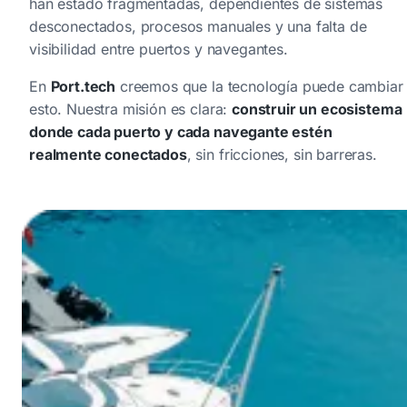
han estado fragmentadas, dependientes de sistemas
desconectados, procesos manuales y una falta de
visibilidad entre puertos y navegantes.
En
Port.tech
creemos que la tecnología puede cambiar
esto. Nuestra misión es clara:
construir un ecosistema
donde cada puerto y cada navegante estén
realmente conectados
, sin fricciones, sin barreras.