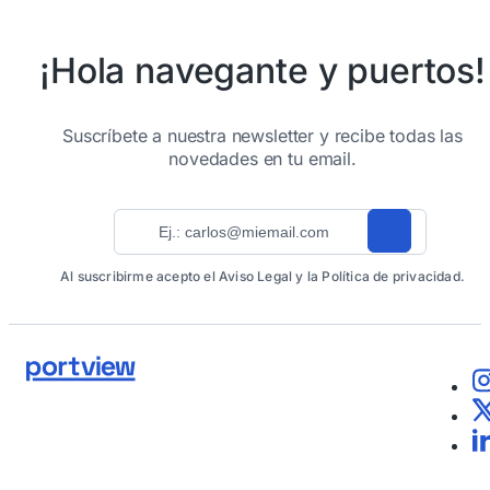
¡Hola navegante y puertos!
Suscríbete a nuestra newsletter y recibe todas las
novedades en tu email.
Al suscribirme acepto el Aviso Legal y la Política de privacidad.