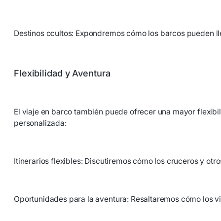
Destinos ocultos: Expondremos cómo los barcos pueden lle
Flexibilidad y Aventura
El viaje en barco también puede ofrecer una mayor flexib
personalizada:
Itinerarios flexibles: Discutiremos cómo los cruceros y otr
Oportunidades para la aventura: Resaltaremos cómo los via