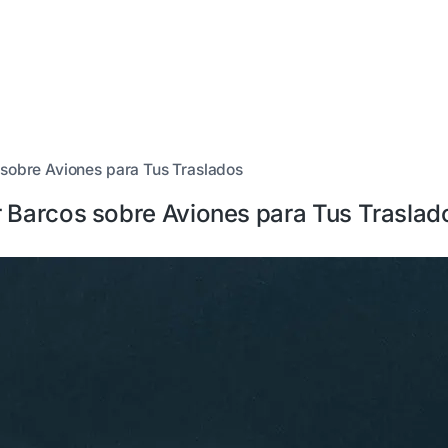
 sobre Aviones para Tus Traslados
r Barcos sobre Aviones para Tus Traslad