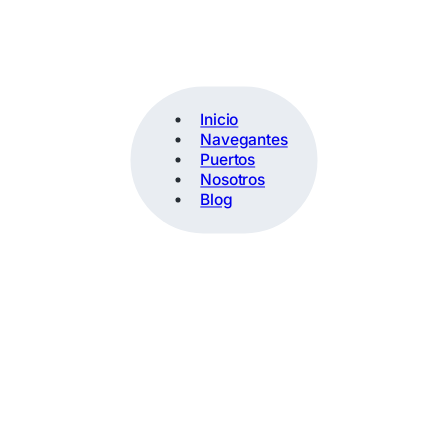
Inicio
Navegantes
Puertos
Nosotros
Blog