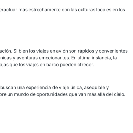
eractuar más estrechamente con las culturas locales en los
ión. Si bien los viajes en avión son rápidos y convenientes,
nicas y aventuras emocionantes. En última instancia, la
jas que los viajes en barco pueden ofrecer.
 buscan una experiencia de viaje única, asequible y
ubre un mundo de oportunidades que van más allá del cielo.