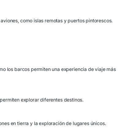
aviones, como islas remotas y puertos pintorescos.
ómo los barcos permiten una experiencia de viaje más
 permiten explorar diferentes destinos.
es en tierra y la exploración de lugares únicos.