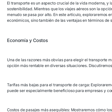
El transporte es un aspecto crucial de la vida moderna, y
sostenibilidad. Mientras que los viajes aéreos son la opció
menudo se pasa por alto. En este artículo, exploraremos e
económicos, sino también de las ventajas en términos de s
Economía y Costos
Una de las razones más obvias para elegir el transporte 
opción más rentable en diversas situaciones. Discutiremos
Tarifas más bajas para el transporte de carga: Explorare
puede ser especialmente beneficioso para empresas y c
Costos de pasajes más asequibles: Mostraremos cómo los v