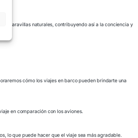
as maravillas naturales, contribuyendo así a la conciencia y
ploraremos cómo los viajes en barco pueden brindarte una
viaje en comparación con los aviones.
os, lo que puede hacer que el viaje sea más agradable.