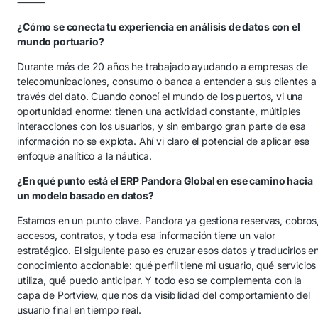
⸻
¿Cómo se conecta tu experiencia en análisis de datos con el
mundo portuario?
Durante más de 20 años he trabajado ayudando a empresas de
telecomunicaciones, consumo o banca a entender a sus clientes a
través del dato. Cuando conocí el mundo de los puertos, vi una
oportunidad enorme: tienen una actividad constante, múltiples
interacciones con los usuarios, y sin embargo gran parte de esa
información no se explota. Ahí vi claro el potencial de aplicar ese
enfoque analítico a la náutica.
¿En qué punto está el ERP Pandora Global en ese camino hacia
un modelo basado en datos?
Estamos en un punto clave. Pandora ya gestiona reservas, cobros
accesos, contratos, y toda esa información tiene un valor
estratégico. El siguiente paso es cruzar esos datos y traducirlos e
conocimiento accionable: qué perfil tiene mi usuario, qué servicios
utiliza, qué puedo anticipar. Y todo eso se complementa con la
capa de Portview, que nos da visibilidad del comportamiento del
usuario final en tiempo real.