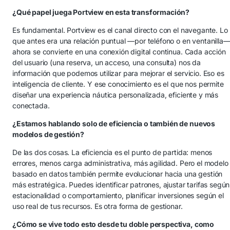
¿Qué papel juega Portview en esta transformación?
Es fundamental. Portview es el canal directo con el navegante. Lo
que antes era una relación puntual —por teléfono o en ventanilla
ahora se convierte en una conexión digital continua. Cada acción
del usuario (una reserva, un acceso, una consulta) nos da
información que podemos utilizar para mejorar el servicio. Eso es
inteligencia de cliente. Y ese conocimiento es el que nos permite
diseñar una experiencia náutica personalizada, eficiente y más
conectada.
¿Estamos hablando solo de eficiencia o también de nuevos
modelos de gestión?
De las dos cosas. La eficiencia es el punto de partida: menos
errores, menos carga administrativa, más agilidad. Pero el modelo
basado en datos también permite evolucionar hacia una gestión
más estratégica. Puedes identificar patrones, ajustar tarifas según
estacionalidad o comportamiento, planificar inversiones según el
uso real de tus recursos. Es otra forma de gestionar.
¿Cómo se vive todo esto desde tu doble perspectiva, como