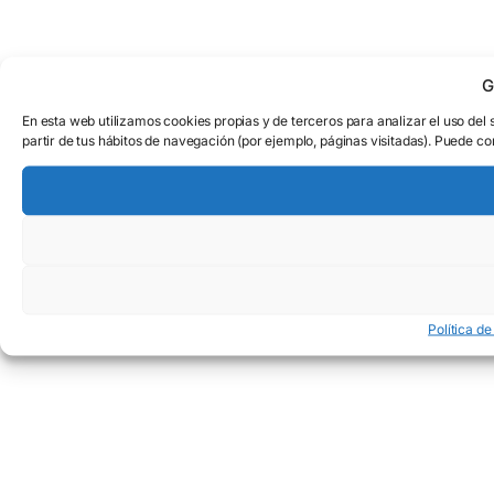
G
En esta web utilizamos cookies propias y de terceros para analizar el uso del 
partir de tus hábitos de navegación (por ejemplo, páginas visitadas). Puede co
Política de