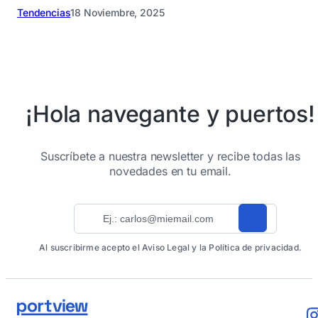
Tendencias
18 Noviembre, 2025
¡Hola navegante y puertos!
Suscríbete a nuestra newsletter y recibe todas las
novedades en tu email.
Al suscribirme acepto el Aviso Legal y la Política de privacidad.