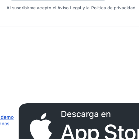
Al suscribirme acepto el Aviso Legal y la Política de privacidad.
r demo
anos