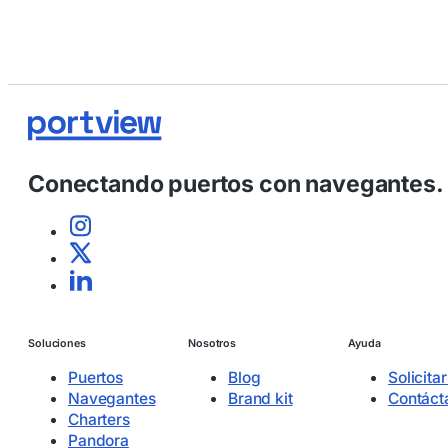
Conectando puertos con navegantes.
Soluciones
Nosotros
Ayuda
Puertos
Blog
Solicita
Navegantes
Brand kit
Contáct
Charters
Pandora