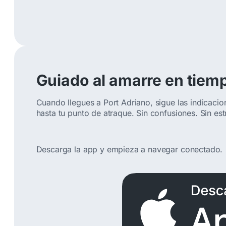
Guiado al amarre en tiemp
Cuando llegues a Port Adriano, sigue las indicacio
hasta tu punto de atraque. Sin confusiones. Sin est
Descarga la app y empieza a navegar conectado.