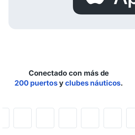
Conectado con más de
200 puertos
y
clubes náuticos
.