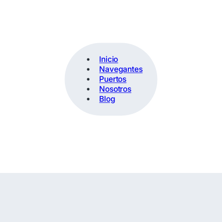
Inicio
Navegantes
Puertos
Nosotros
Blog