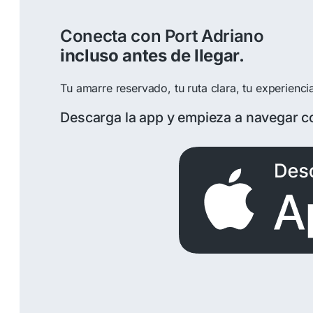
Conecta con Port Adriano
incluso antes de llegar.
Tu amarre reservado, tu ruta clara, tu experienci
Descarga la app y empieza a navegar c