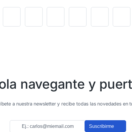
ola navegante y puert
íbete a nuestra newsletter y recibe todas las novedades en t