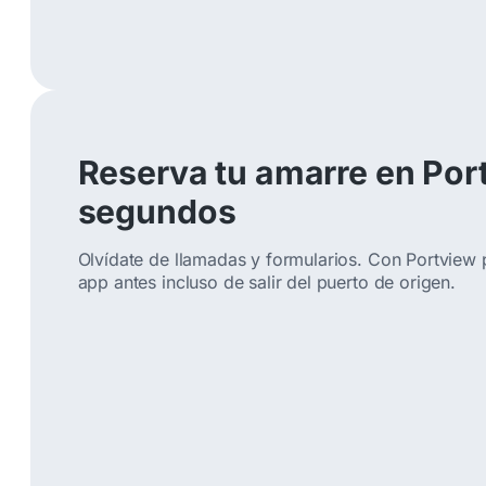
Reserva tu amarre en Por
segundos
Olvídate de llamadas y formularios. Con Portview 
app antes incluso de salir del puerto de origen.