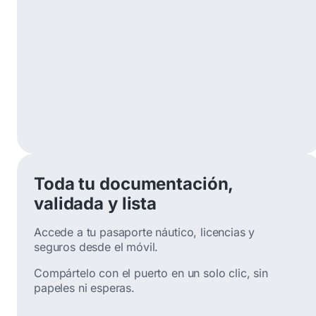
Toda tu documentación,
validada y lista
Accede a tu pasaporte náutico, licencias y
seguros desde el móvil.
Compártelo con el puerto en un solo clic, sin
papeles ni esperas.