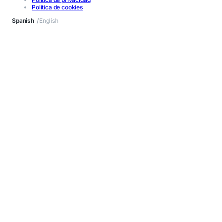
Política de cookies
Spanish
English