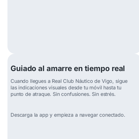
Guiado al amarre en tiempo real
Cuando llegues a Real Club Náutico de Vigo, sigue
las indicaciones visuales desde tu móvil hasta tu
punto de atraque. Sin confusiones. Sin estrés.
Descarga la app y empieza a navegar conectado.