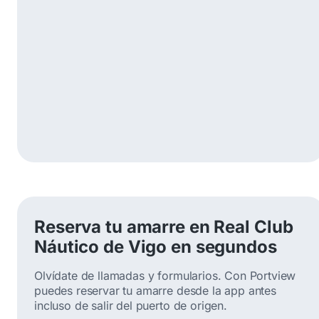
Reserva tu amarre en Real Club
Náutico de Vigo en segundos
Olvídate de llamadas y formularios. Con Portview
puedes reservar tu amarre desde la app antes
incluso de salir del puerto de origen.