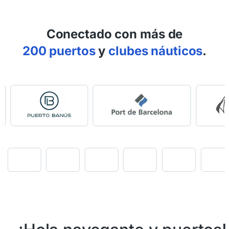
Conectado con más de
200 puertos
y
clubes náuticos
.