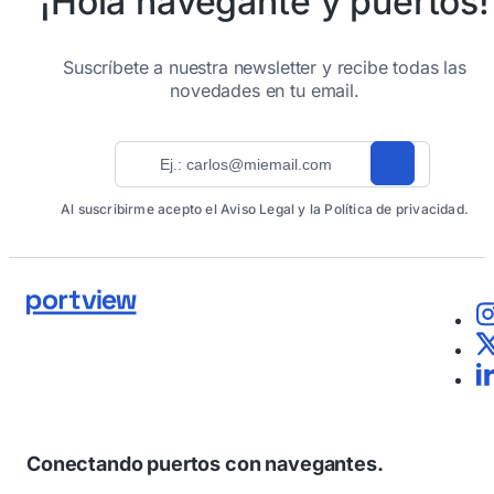
¡Hola navegante y puertos!
Suscríbete a nuestra newsletter y recibe todas las
novedades en tu email.
Al suscribirme acepto el Aviso Legal y la Política de privacidad.
Conectando puertos con navegantes.