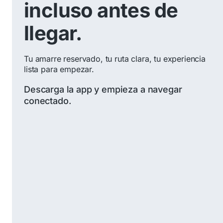
incluso antes de
llegar.
Tu amarre reservado, tu ruta clara, tu experiencia
lista para empezar.
Descarga la app y empieza a navegar
conectado.