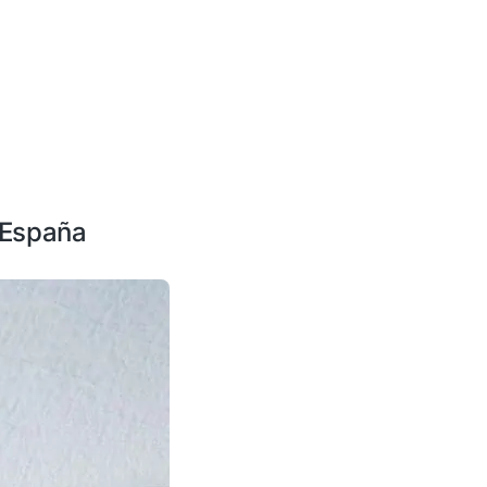
 España