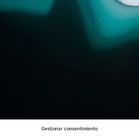
Gestionar consentimiento