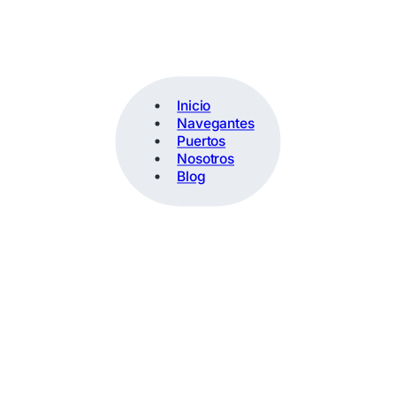
Inicio
Navegantes
Puertos
Nosotros
Blog