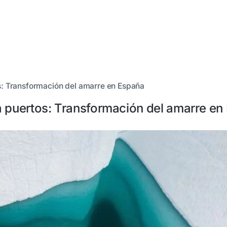
s: Transformación del amarre en España
a puertos: Transformación del amarre en