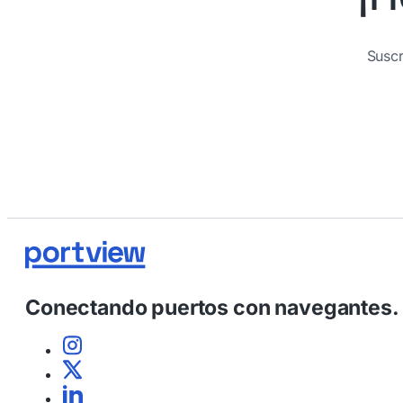
Suscr
Conectando puertos con navegantes.