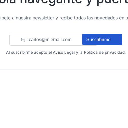
íbete a nuestra newsletter y recibe todas las novedades en t
Al suscribirme acepto el Aviso Legal y la Política de privacidad.