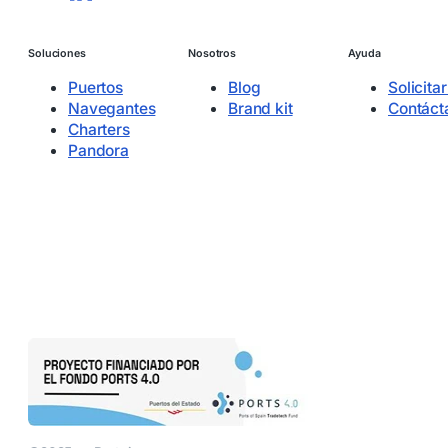
Soluciones
Nosotros
Ayuda
Puertos
Blog
Solicita
Navegantes
Brand kit
Contáct
Charters
Pandora