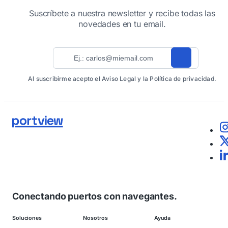
Suscríbete a nuestra newsletter y recibe todas las
novedades en tu email.
Al suscribirme acepto el Aviso Legal y la Política de privacidad.
Conectando puertos con navegantes.
Soluciones
Nosotros
Ayuda