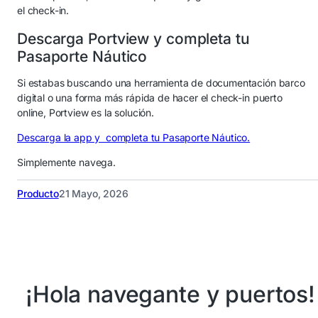
el check-in.
Descarga Portview y completa tu
Pasaporte Náutico
Si estabas buscando una herramienta de documentación barco
digital o una forma más rápida de hacer el check-in puerto
online, Portview es la solución.
Descarga la app y completa tu Pasaporte Náutico.
Simplemente navega.
Producto
21 Mayo, 2026
¡Hola navegante y puertos!