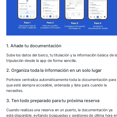
1. Añade tu documentación
Sube los datos del barco, tu titulación y la información básica de l
tripulación desde la app de forma sencilla.
2. Organiza toda la información en un solo lugar
Portview centraliza automáticamente toda la documentación para
que esté siempre accesible, ordenada y lista para cuando la
necesites.
3. Ten todo preparado para tu próxima reserva
Cuando realizas una reserva en un puerto, la documentación ya
está disponible, evitando búsquedas y gestiones de última hora e