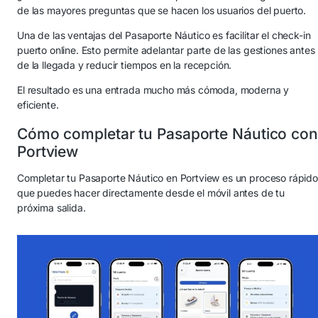
de las mayores preguntas que se hacen los usuarios del puerto.
Una de las ventajas del Pasaporte Náutico es facilitar el check-in
puerto online. Esto permite adelantar parte de las gestiones antes
de la llegada y reducir tiempos en la recepción.
El resultado es una entrada mucho más cómoda, moderna y
eficiente.
Cómo completar tu Pasaporte Náutico con
Portview
Completar tu Pasaporte Náutico en Portview es un proceso rápido
que puedes hacer directamente desde el móvil antes de tu
próxima salida.