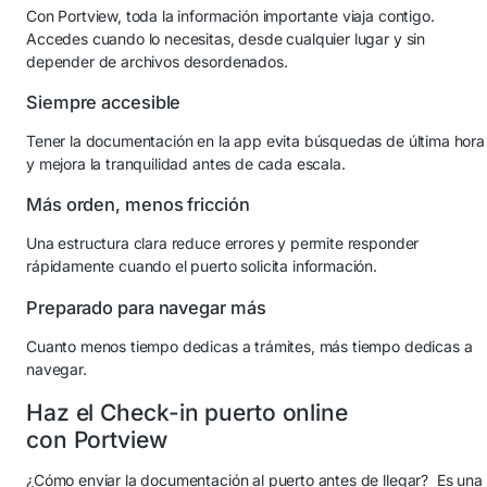
Con Portview, toda la información importante viaja contigo.
Accedes cuando lo necesitas, desde cualquier lugar y sin
depender de archivos desordenados.
Siempre accesible
Tener la documentación en la app evita búsquedas de última hora
y mejora la tranquilidad antes de cada escala.
Más orden, menos fricción
Una estructura clara reduce errores y permite responder
rápidamente cuando el puerto solicita información.
Preparado para navegar más
Cuanto menos tiempo dedicas a trámites, más tiempo dedicas a
navegar.
Haz el Check-in puerto online
con Portview
¿Cómo enviar la documentación al puerto antes de llegar? Es una