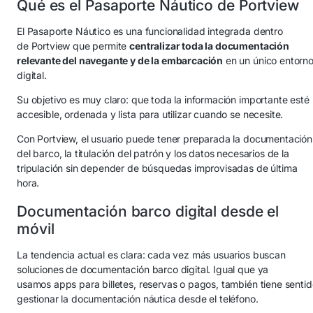
Qué es el Pasaporte Náutico de Portview
El Pasaporte Náutico es una funcionalidad integrada dentro
de Portview que permite
centralizar toda la documentación
relevante del navegante y de la embarcación
en un único entorn
digital.
Su objetivo es muy claro: que toda la información importante esté
accesible, ordenada y lista para utilizar cuando se necesite.
Con Portview, el usuario puede tener preparada la documentación
del barco, la titulación del patrón y los datos necesarios de la
tripulación sin depender de búsquedas improvisadas de última
hora.
Documentación barco digital desde el
móvil
La tendencia actual es clara: cada vez más usuarios buscan
soluciones de documentación barco digital. Igual que ya
usamos apps para billetes, reservas o pagos, también tiene sentid
gestionar la documentación náutica desde el teléfono.