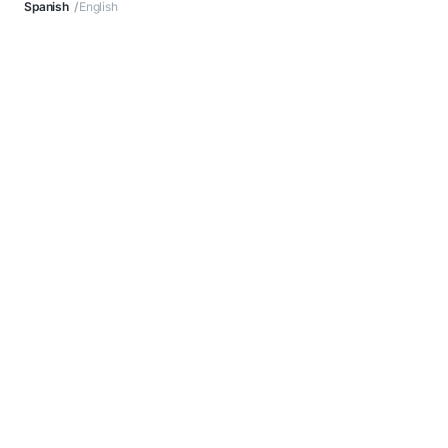
Spanish
English